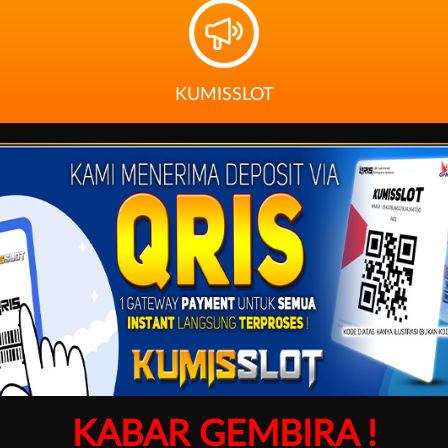
KUMISSLOT
s
Anaconda Gold
9 Masks of Fire™ HyperSpins™
y
Pragmatic Play
MicroGaming
KABAR GEMBIRA !