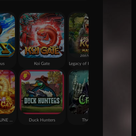
eus
Koi Gate
Legacy of Kong Maxways
MUSCLE FORTUNE CAT
Duck Hunters
The Crypt