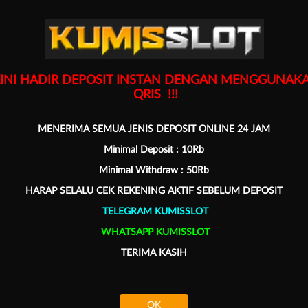
INI HADIR DEPOSIT INSTAN DENGAN MENGGUNAK
QRIS !!!
Slot Dana Terpercaya Anti Rungkad 2026
MENERIMA SEMUA JENIS DEPOSIT ONLINE 24 JAM
 Anti Rungkad 2026
 yang memberikan pengalaman bermain
slot dana
terbaik dengan layanan profesional s
Minimal Deposit : 10Rb
 responsif, KUMISSLOT menjadi pilihan utama para pecinta
slot online
yang mencari p
ahami, KUMISSLOT membantu setiap member memahami strategi permainan sehingga 
Minimal Withdraw : 50Rb
ma server yang stabil agar pemain dapat menikmati sensasi bermain
slot gacor
dengan
HARAP SELALU CEK REKENING AKTIF SEBELUM DEPOSIT
 membantu kapan saja, KUMISSLOT terus berkomitmen memberikan pengalaman bermai
TELEGRAM KUMISSLOT
WHATSAPP KUMISSLOT
Kategori
Dukungan
TERIMA KASIH
Hot Games
+62813
Slots
+62877
OK