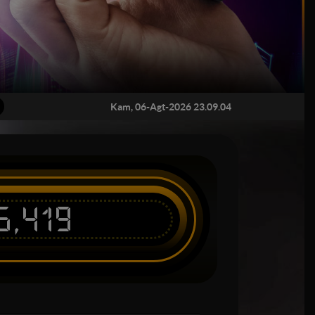
Kam, 06-Agt-2026 23.09.04
in ditimbulkan.
Pemeliharaan Terjadwal: MarbleX pada 31-Jul-2026 dari 00.00.
5,419