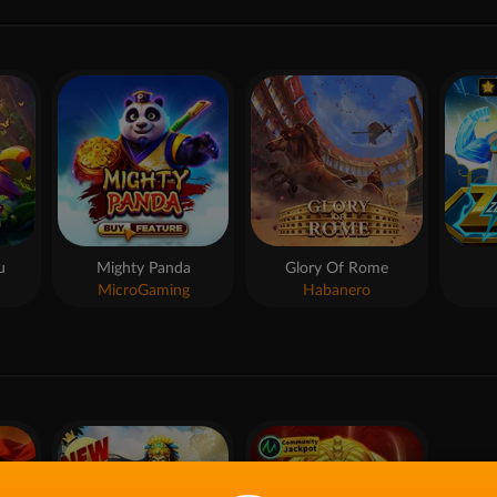
u
Mighty Panda
Glory Of Rome
MicroGaming
Habanero