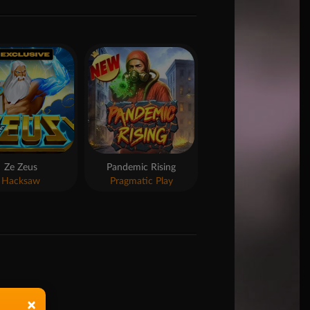
Ze Zeus
Pandemic Rising
Hacksaw
Pragmatic Play
×