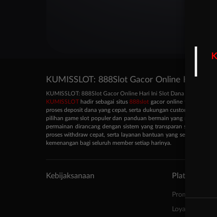
K
KUMISSLOT: 888Slot Gacor Online Hari Ini 
KUMISSLOT: 888Slot Gacor Online Hari Ini Slot Dana Terpercaya
KUMISSLOT
hadir sebagai situs
888slot
gacor online terpercaya
proses deposit dana yang cepat, serta dukungan customer service
pilihan game slot populer dan panduan bermain yang mudah dip
permainan dirancang dengan sistem yang transparan serta perfor
proses withdraw cepat, serta layanan bantuan yang selalu siap
kemenangan bagi seluruh member setiap harinya.
Kebijaksanaan
Platform
Promosi
Loyalty