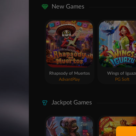
New Games
Rhapsody of Muertos
Wings of Iguaz
AdvantPlay
PG Soft
Jackpot Games