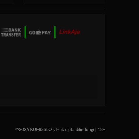
©2026 KUMISSLOT. Hak cipta dilindungi | 18+