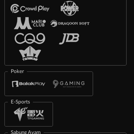
Poker
E-Sports
Sabung Ayam