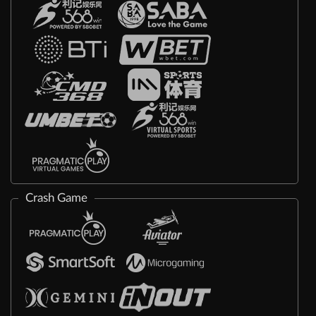
Crash Game