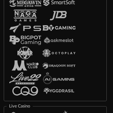
Live Casino