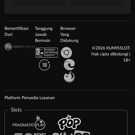
Bersertifikasi
Tanggung
Browser
Dari
Jawab
Yang
Bermain
Didukung
©2026 KUMISSLOT.
Hak cipta dilindungi |
18+
Platform Penyedia Layanan
Slots