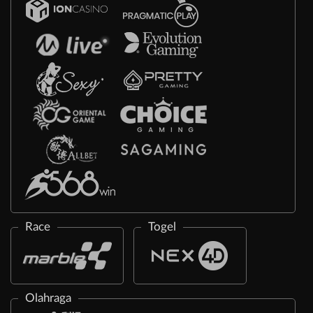
Race
Togel
Olahraga